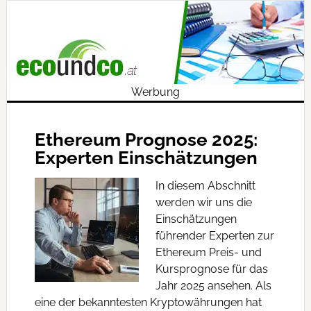
Werbung
Ethereum Prognose 2025:
Experten Einschätzungen
In diesem Abschnitt
werden wir uns die
Einschätzungen
führender Experten zur
Ethereum Preis- und
Kursprognose für das
Jahr 2025 ansehen. Als
eine der bekanntesten Kryptowährungen hat