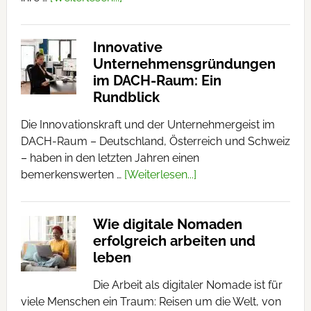
Innovative
Unternehmensgründungen
im DACH-Raum: Ein
Rundblick
Die Innovationskraft und der Unternehmergeist im
DACH-Raum – Deutschland, Österreich und Schweiz
– haben in den letzten Jahren einen
bemerkenswerten …
[Weiterlesen...]
Wie digitale Nomaden
erfolgreich arbeiten und
leben
Die Arbeit als digitaler Nomade ist für
viele Menschen ein Traum: Reisen um die Welt, von