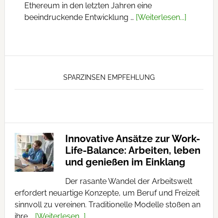
Ethereum in den letzten Jahren eine
beeindruckende Entwicklung …
[Weiterlesen...]
SPARZINSEN EMPFEHLUNG
Innovative Ansätze zur Work-
Life-Balance: Arbeiten, leben
und genießen im Einklang
Der rasante Wandel der Arbeitswelt
erfordert neuartige Konzepte, um Beruf und Freizeit
sinnvoll zu vereinen. Traditionelle Modelle stoßen an
ihre …
[Weiterlesen...]