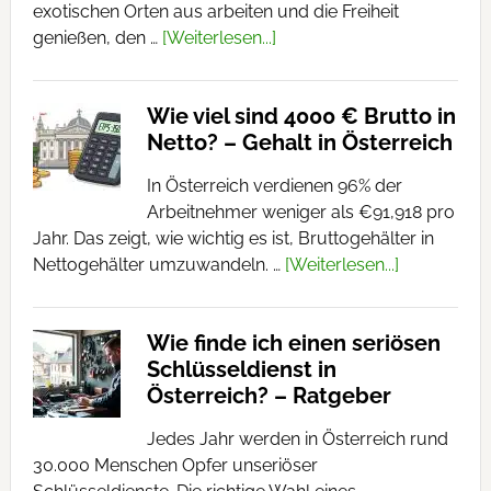
exotischen Orten aus arbeiten und die Freiheit
genießen, den …
[Weiterlesen...]
Wie viel sind 4000 € Brutto in
Netto? – Gehalt in Österreich
In Österreich verdienen 96% der
Arbeitnehmer weniger als €91,918 pro
Jahr. Das zeigt, wie wichtig es ist, Bruttogehälter in
Nettogehälter umzuwandeln. …
[Weiterlesen...]
Wie finde ich einen seriösen
Schlüsseldienst in
Österreich? – Ratgeber
Jedes Jahr werden in Österreich rund
30.000 Menschen Opfer unseriöser