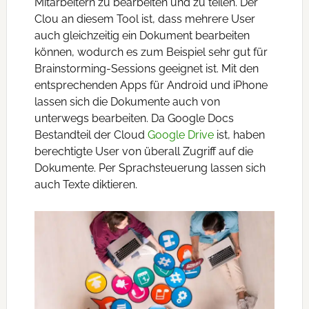
Mitarbeitern zu bearbeiten und zu teilen. Der
Clou an diesem Tool ist, dass mehrere User
auch gleichzeitig ein Dokument bearbeiten
können, wodurch es zum Beispiel sehr gut für
Brainstorming-Sessions geeignet ist. Mit den
entsprechenden Apps für Android und iPhone
lassen sich die Dokumente auch von
unterwegs bearbeiten. Da Google Docs
Bestandteil der Cloud
Google Drive
ist, haben
berechtigte User von überall Zugriff auf die
Dokumente. Per Sprachsteuerung lassen sich
auch Texte diktieren.