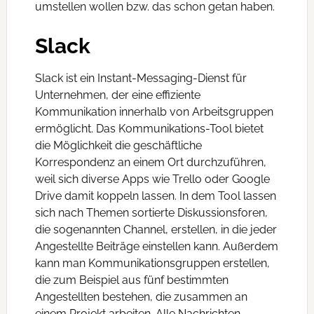
umstellen wollen bzw. das schon getan haben.
Slack
Slack ist ein Instant-Messaging-Dienst für
Unternehmen, der eine effiziente
Kommunikation innerhalb von Arbeitsgruppen
ermöglicht. Das Kommunikations-Tool bietet
die Möglichkeit die geschäftliche
Korrespondenz an einem Ort durchzuführen,
weil sich diverse Apps wie Trello oder Google
Drive damit koppeln lassen. In dem Tool lassen
sich nach Themen sortierte Diskussionsforen,
die sogenannten Channel, erstellen, in die jeder
Angestellte Beiträge einstellen kann. Außerdem
kann man Kommunikationsgruppen erstellen,
die zum Beispiel aus fünf bestimmten
Angestellten bestehen, die zusammen an
einem Projekt arbeiten. Alle Nachrichten