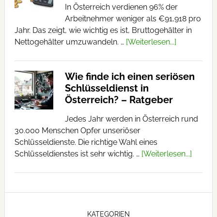
In Österreich verdienen 96% der
Arbeitnehmer weniger als €91,918 pro
Jahr. Das zeigt, wie wichtig es ist, Bruttogehälter in
Nettogehälter umzuwandeln. …
[Weiterlesen...]
Wie finde ich einen seriösen
Schlüsseldienst in
Österreich? – Ratgeber
Jedes Jahr werden in Österreich rund
30.000 Menschen Opfer unseriöser
Schlüsseldienste. Die richtige Wahl eines
Schlüsseldienstes ist sehr wichtig. …
[Weiterlesen...]
KATEGORIEN