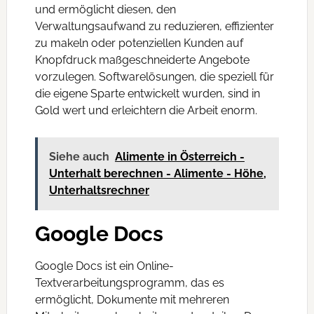
und ermöglicht diesen, den
Verwaltungsaufwand zu reduzieren, effizienter
zu makeln oder potenziellen Kunden auf
Knopfdruck maßgeschneiderte Angebote
vorzulegen. Softwarelösungen, die speziell für
die eigene Sparte entwickelt wurden, sind in
Gold wert und erleichtern die Arbeit enorm.
Siehe auch
Alimente in Österreich -
Unterhalt berechnen - Alimente - Höhe,
Unterhaltsrechner
Google Docs
Google Docs ist ein Online-
Textverarbeitungsprogramm, das es
ermöglicht, Dokumente mit mehreren