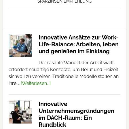
SPARZINSEN EMPFEHLUNG
Innovative Ansätze zur Work-
Life-Balance: Arbeiten, leben
und genießen im Einklang
Der rasante Wandel der Arbeitswelt
erfordert neuartige Konzepte, um Beruf und Freizeit
sinnvoll zu vereinen. Traditionelle Modelle stoßen an
ihre …
[Weiterlesen...]
Innovative
Unternehmensgründungen
im DACH-Raum: Ein
Rundblick