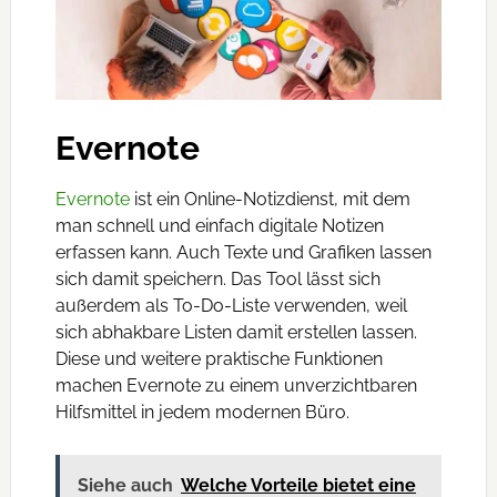
Evernote
Evernote
ist ein Online-Notizdienst, mit dem
man schnell und einfach digitale Notizen
erfassen kann. Auch Texte und Grafiken lassen
sich damit speichern. Das Tool lässt sich
außerdem als To-Do-Liste verwenden, weil
sich abhakbare Listen damit erstellen lassen.
Diese und weitere praktische Funktionen
machen Evernote zu einem unverzichtbaren
Hilfsmittel in jedem modernen Büro.
Siehe auch
Welche Vorteile bietet eine