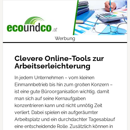
Werbung
Clevere Online-Tools zur
Arbeitserleichterung
In jedem Unternehmen – vom kleinen
Einmannbetrieb bis hin zum großen Konzern –
ist eine gute Büroorganisation wichtig, damit
man sich auf seine Kernaufgaben
konzentrieren kann und nicht unnötig Zeit
verliert. Dabei spielen ein aufgeräumter
Arbeitsplatz und ein durchdachter Tagesablauf
eine entscheidende Rolle. Zusätzlich können in