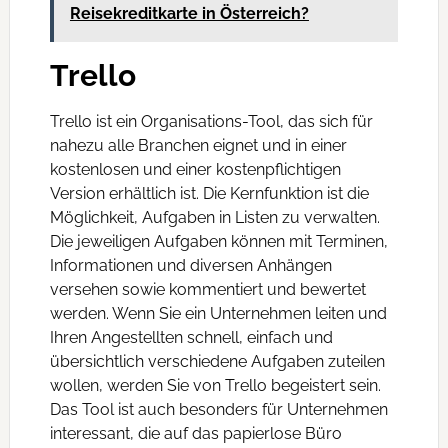
Reisekreditkarte in Österreich?
Trello
Trello ist ein Organisations-Tool, das sich für
nahezu alle Branchen eignet und in einer
kostenlosen und einer kostenpflichtigen
Version erhältlich ist. Die Kernfunktion ist die
Möglichkeit, Aufgaben in Listen zu verwalten.
Die jeweiligen Aufgaben können mit Terminen,
Informationen und diversen Anhängen
versehen sowie kommentiert und bewertet
werden. Wenn Sie ein Unternehmen leiten und
Ihren Angestellten schnell, einfach und
übersichtlich verschiedene Aufgaben zuteilen
wollen, werden Sie von Trello begeistert sein.
Das Tool ist auch besonders für Unternehmen
interessant, die auf das papierlose Büro