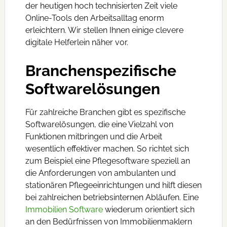
der heutigen hoch technisierten Zeit viele
Online-Tools den Arbeitsalltag enorm
erleichtern. Wir stellen Ihnen einige clevere
digitale Helferlein näher vor.
Branchenspezifische
Softwarelösungen
Für zahlreiche Branchen gibt es spezifische
Softwarelösungen, die eine Vielzahl von
Funktionen mitbringen und die Arbeit
wesentlich effektiver machen. So richtet sich
zum Beispiel eine Pflegesoftware speziell an
die Anforderungen von ambulanten und
stationären Pflegeeinrichtungen und hilft diesen
bei zahlreichen betriebsinternen Abläufen. Eine
Immobilien Software
wiederum orientiert sich
an den Bedürfnissen von Immobilienmaklern