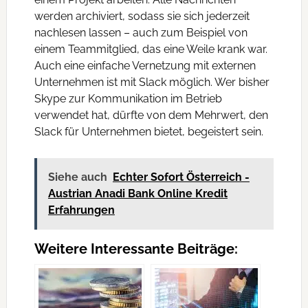
werden archiviert, sodass sie sich jederzeit
nachlesen lassen – auch zum Beispiel von
einem Teammitglied, das eine Weile krank war.
Auch eine einfache Vernetzung mit externen
Unternehmen ist mit Slack möglich. Wer bisher
Skype zur Kommunikation im Betrieb
verwendet hat, dürfte von dem Mehrwert, den
Slack für Unternehmen bietet, begeistert sein.
Siehe auch
Echter Sofort Österreich -
Austrian Anadi Bank Online Kredit
Erfahrungen
Weitere Interessante Beiträge: