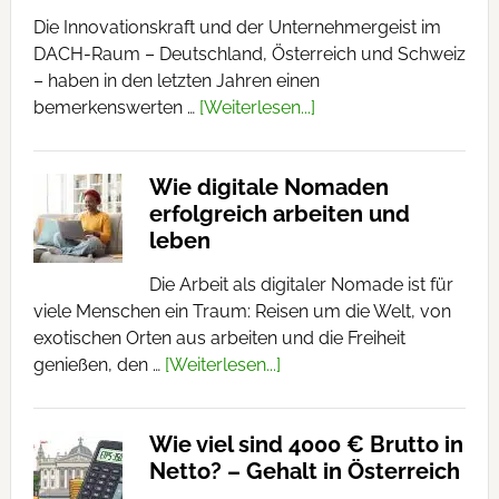
Die Innovationskraft und der Unternehmergeist im
DACH-Raum – Deutschland, Österreich und Schweiz
– haben in den letzten Jahren einen
bemerkenswerten …
[Weiterlesen...]
Wie digitale Nomaden
erfolgreich arbeiten und
leben
Die Arbeit als digitaler Nomade ist für
viele Menschen ein Traum: Reisen um die Welt, von
exotischen Orten aus arbeiten und die Freiheit
genießen, den …
[Weiterlesen...]
Wie viel sind 4000 € Brutto in
Netto? – Gehalt in Österreich