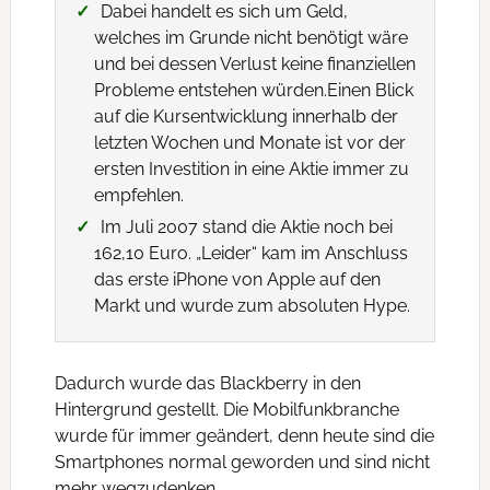
Dabei handelt es sich um Geld,
welches im Grunde nicht benötigt wäre
und bei dessen Verlust keine finanziellen
Probleme entstehen würden.Einen Blick
auf die Kursentwicklung innerhalb der
letzten Wochen und Monate ist vor der
ersten Investition in eine Aktie immer zu
empfehlen.
Im Juli 2007 stand die Aktie noch bei
162,10 Euro. „Leider“ kam im Anschluss
das erste iPhone von Apple auf den
Markt und wurde zum absoluten Hype.
Dadurch wurde das Blackberry in den
Hintergrund gestellt. Die Mobilfunkbranche
wurde für immer geändert, denn heute sind die
Smartphones normal geworden und sind nicht
mehr wegzudenken.