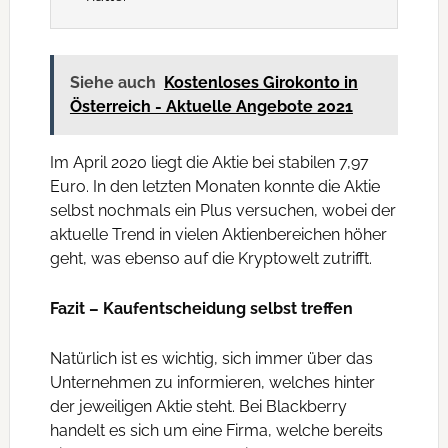
Siehe auch
Kostenloses Girokonto in
Österreich - Aktuelle Angebote 2021
Im April 2020 liegt die Aktie bei stabilen 7,97
Euro. In den letzten Monaten konnte die Aktie
selbst nochmals ein Plus versuchen, wobei der
aktuelle Trend in vielen Aktienbereichen höher
geht, was ebenso auf die Kryptowelt zutrifft.
Fazit – Kaufentscheidung selbst treffen
Natürlich ist es wichtig, sich immer über das
Unternehmen zu informieren, welches hinter
der jeweiligen Aktie steht. Bei Blackberry
handelt es sich um eine Firma, welche bereits