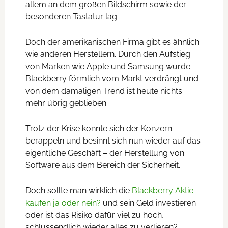
allem an dem großen Bildschirm sowie der
besonderen Tastatur lag.
Doch der amerikanischen Firma gibt es ähnlich
wie anderen Herstellern. Durch den Aufstieg
von Marken wie Apple und Samsung wurde
Blackberry förmlich vom Markt verdrängt und
von dem damaligen Trend ist heute nichts
mehr übrig geblieben.
Trotz der Krise konnte sich der Konzern
berappeln und besinnt sich nun wieder auf das
eigentliche Geschäft – der Herstellung von
Software aus dem Bereich der Sicherheit.
Doch sollte man wirklich die
Blackberry Aktie
kaufen ja oder nein?
und sein Geld investieren
oder ist das Risiko dafür viel zu hoch,
schlussendlich wieder alles zu verlieren?