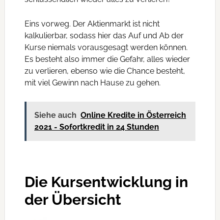
Eins vorweg. Der Aktienmarkt ist nicht
kalkulierbar, sodass hier das Auf und Ab der
Kurse niemals vorausgesagt werden können.
Es besteht also immer die Gefahr, alles wieder
zu verlieren, ebenso wie die Chance besteht,
mit viel Gewinn nach Hause zu gehen.
Siehe auch
Online Kredite in Österreich
2021 - Sofortkredit in 24 Stunden
Die Kursentwicklung in
der Übersicht