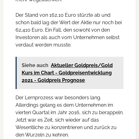
Der Stand von 162,10 Euro stürzte ab und
schon bald lag der Wert der Aktie nur noch bei
62,410 Euro. Ein Fall, den sowohl von den
Investoren als auch vom Unternehmen selbst
verdaut werden musste.
Siehe auch
Aktueller Goldpreis/Gold
Kurs im Chart - Goldpreisentwicklung
2021 - Goldpreis Prognose
Der Lernprozess war besonders lang.
Allerdings gelang es dem Unternehmen im
vierten Quartal im Jahr 2016, sich zu berappeln.
Jetzt war es Zeit, sich wieder auf das
Wesentliche zu konzentrieren und zurück zu
den Wurzeln zu kehren.