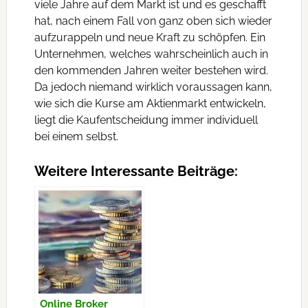
viele Jahre auf dem Markt ist und es geschafft
hat, nach einem Fall von ganz oben sich wieder
aufzurappeln und neue Kraft zu schöpfen. Ein
Unternehmen, welches wahrscheinlich auch in
den kommenden Jahren weiter bestehen wird.
Da jedoch niemand wirklich voraussagen kann,
wie sich die Kurse am Aktienmarkt entwickeln,
liegt die Kaufentscheidung immer individuell
bei einem selbst.
Weitere Interessante Beiträge:
Online Broker