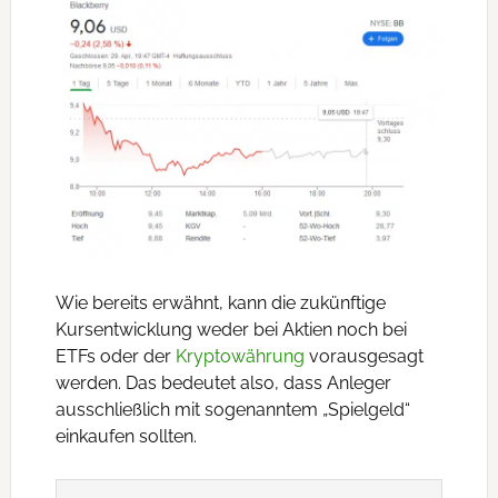
Wie bereits erwähnt, kann die zukünftige
Kursentwicklung weder bei Aktien noch bei
ETFs oder der
Kryptowährung
vorausgesagt
werden. Das bedeutet also, dass Anleger
ausschließlich mit sogenanntem „Spielgeld“
einkaufen sollten.