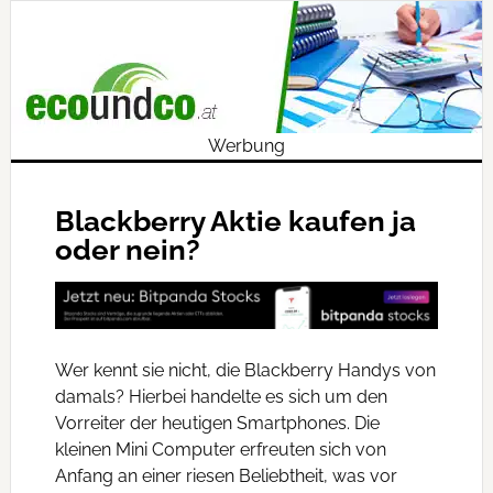
Werbung
Blackberry Aktie kaufen ja
oder nein?
Wer kennt sie nicht, die Blackberry Handys von
damals? Hierbei handelte es sich um den
Vorreiter der heutigen Smartphones. Die
kleinen Mini Computer erfreuten sich von
Anfang an einer riesen Beliebtheit, was vor