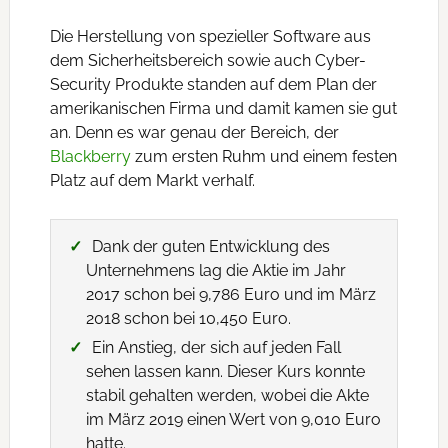
Die Herstellung von spezieller Software aus
dem Sicherheitsbereich sowie auch Cyber-
Security Produkte standen auf dem Plan der
amerikanischen Firma und damit kamen sie gut
an. Denn es war genau der Bereich, der
Blackberry
zum ersten Ruhm und einem festen
Platz auf dem Markt verhalf.
Dank der guten Entwicklung des
Unternehmens lag die Aktie im Jahr
2017 schon bei 9,786 Euro und im März
2018 schon bei 10,450 Euro.
Ein Anstieg, der sich auf jeden Fall
sehen lassen kann. Dieser Kurs konnte
stabil gehalten werden, wobei die Akte
im März 2019 einen Wert von 9,010 Euro
hatte.